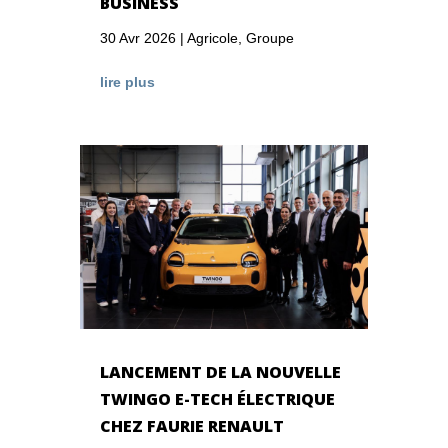
BUSINESS
30 Avr 2026
|
Agricole
,
Groupe
lire plus
LANCEMENT DE LA NOUVELLE
TWINGO E-TECH ÉLECTRIQUE
CHEZ FAURIE RENAULT