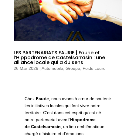
LES PARTENARIATS FAURIE | Faurie et
l’Hippodrome de Castelsarrasin : une
alliance locale qui a du sens
26 Mar 2026
|
Automobile
,
Groupe
,
Poids Lourd
Chez
Faurie
, nous avons à cœur de soutenir
les initiatives locales qui font vivre notre
territoire. C’est dans cet esprit qu’est né
notre partenariat avec l’
Hippodrome
de
Castelsarrasin
, un lieu emblématique
chargé d’histoire et d’émotions.