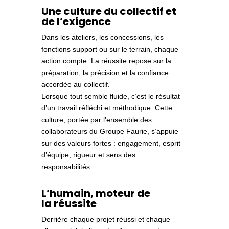
Une culture du collectif et
de l’exigence
Dans les ateliers, les concessions, les
fonctions support ou sur le terrain, chaque
action compte. La réussite repose sur la
préparation, la précision et la confiance
accordée au collectif.
Lorsque tout semble fluide, c’est le résultat
d’un travail réfléchi et méthodique. Cette
culture, portée par l’ensemble des
collaborateurs du Groupe Faurie, s’appuie
sur des valeurs fortes : engagement, esprit
d’équipe, rigueur et sens des
responsabilités.
L’humain, moteur de
la réussite
Derrière chaque projet réussi et chaque