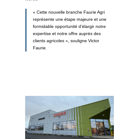
« Cette nouvelle branche Faurie Agri
représente une étape majeure et une
formidable opportunité d’élargir notre
expertise et notre offre auprès des
clients agricoles »
, souligne Victor
Faurie.