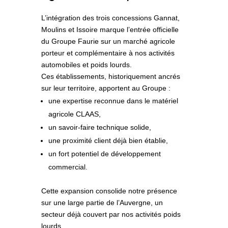
L’intégration des trois concessions
Gannat
,
Moulins
et
Issoire
marque l’entrée officielle
du Groupe Faurie sur un
marché agricole
porteur et complémentaire
à nos activités
automobiles et poids lourds.
Ces établissements, historiquement ancrés
sur leur territoire, apportent au Groupe :
une
expertise reconnue
dans le matériel
agricole CLAAS,
un
savoir‑faire technique solide
,
une
proximité client déjà bien établie
,
un
fort potentiel de développement
commercial
.
Cette expansion consolide notre présence
sur une large partie de l’Auvergne, un
secteur déjà couvert par nos activités poids
lourds.