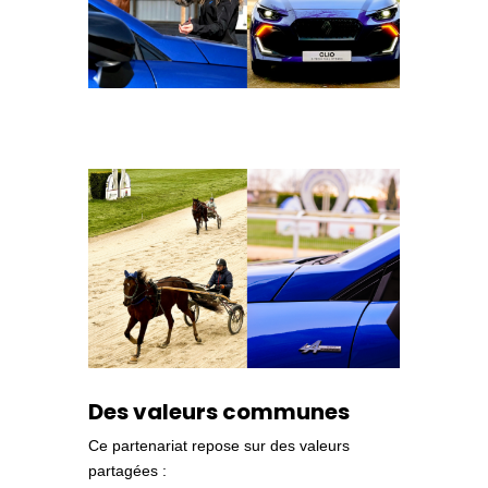
Des valeurs communes
Ce partenariat repose sur des valeurs
partagées :