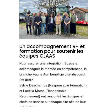
Un accompagnement RH et
formation pour soutenir les
équipes CLAAS
Pour assurer une intégration réussie et
accompagner la montée en compétences, la
branche Faurie Agri bénéficie d’un
dispositif
RH dédié
.
Sylvie Deschamps
(Responsable Formation)
et
Laetitia Matos
(Responsable
Recrutement) ont rencontré les équipes et
chefs de service sur chaque site afin de leur