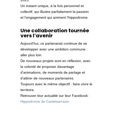
Un instant unique, à la fois personnel et
collectif, qui illustre parfaitement la passion
et l’engagement qui animent l’hippodrome.
Une collaboration tournée
vers l’avenir
Aujourd’hui, ce partenariat continue de se
développer avec une ambition commune :
aller plus loin.
De nouveaux projets sont en réflexion, avec
la volonté de proposer davantage
d’animations, de moments de partage et
d’attirer de nouveaux partenaires.
Toujours avec le même objectif : faire vivre le
territoire.
Retrouver leur actualité sur leur Facebook :
Hippodrome de Castelsarrasin