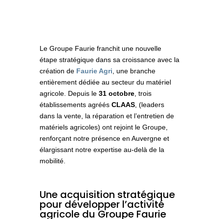
Le Groupe Faurie franchit une nouvelle
étape stratégique dans sa croissance avec la
création de
Faurie Agri
, une branche
entièrement dédiée au secteur du matériel
agricole. Depuis le
31 octobre
, trois
établissements agréés
CLAAS
, (leaders
dans la vente, la réparation et l’entretien de
matériels agricoles) ont rejoint le Groupe,
renforçant notre présence en Auvergne et
élargissant notre expertise au‑delà de la
mobilité.
Une acquisition stratégique
pour développer l’activité
agricole du Groupe Faurie