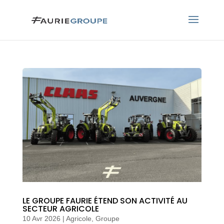
LE GROUPE FAURIE ÉTEND SON ACTIVITÉ AU
SECTEUR AGRICOLE
10 Avr 2026
|
Agricole
,
Groupe