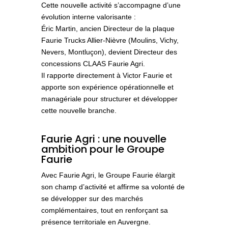
Cette nouvelle activité s’accompagne d’une
évolution interne valorisante :
Éric Martin
, ancien Directeur de la plaque
Faurie Trucks Allier‑Nièvre (Moulins, Vichy,
Nevers, Montluçon), devient
Directeur des
concessions CLAAS Faurie Agri
.
Il rapporte directement à
Victor Faurie
et
apporte son expérience opérationnelle et
managériale pour structurer et développer
cette nouvelle branche.
Faurie Agri : une nouvelle
ambition pour le Groupe
Faurie
Avec Faurie Agri, le Groupe Faurie élargit
son champ d’activité et affirme sa volonté de
se développer sur des marchés
complémentaires, tout en renforçant sa
présence territoriale en Auvergne.