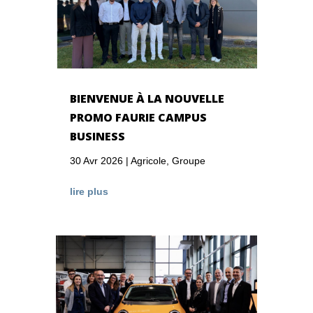
BIENVENUE À LA NOUVELLE
PROMO FAURIE CAMPUS
BUSINESS
30 Avr 2026
|
Agricole
,
Groupe
lire plus