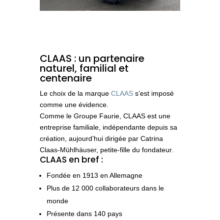
CLAAS : un partenaire
naturel, familial et
centenaire
Le choix de la marque
CLAAS
s’est imposé
comme une évidence.
Comme le Groupe Faurie,
CLAAS est une
entreprise familiale
, indépendante depuis sa
création, aujourd’hui dirigée par
Catrina
Claas-Mühlhäuser
, petite-fille du fondateur.
CLAAS en bref :
Fondée en
1913
en Allemagne
Plus de
12 000 collaborateurs
dans le
monde
Présente dans
140 pays