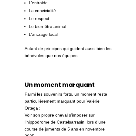
L’entraide
La convivialité
Le respect
Le bien-être animal
L’ancrage local
Autant de principes qui guident aussi bien les
bénévoles que nos équipes.
Un moment marquant
Parmi les souvenirs forts, un moment reste
particulièrement marquant pour Valérie
Ortega :
Voir son propre cheval s’imposer sur
l’hippodrome de
Castelsarrasin
, lors d’une
course de juments de 5 ans en novembre
2025.