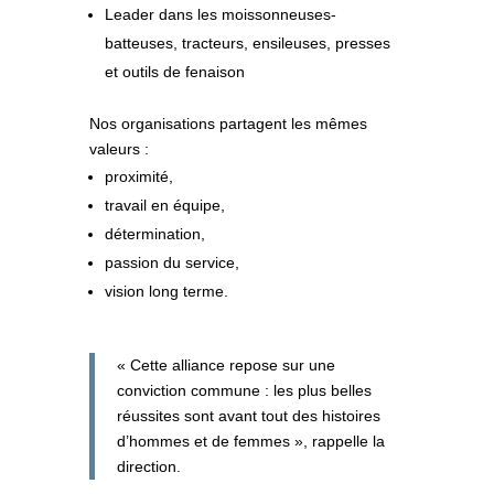
Leader dans les
moissonneuses-
batteuses
,
tracteurs
,
ensileuses
,
presses
et outils de
fenaison
Nos organisations partagent les mêmes
valeurs :
proximité
,
travail en équipe
,
détermination
,
passion du service
,
vision long terme
.
« Cette alliance repose sur une
conviction commune : les plus belles
réussites sont avant tout des histoires
d’hommes et de femmes »
, rappelle la
direction.