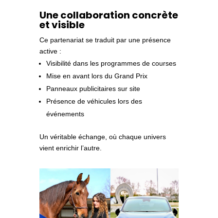
Une collaboration concrète
et visible
Ce partenariat se traduit par une présence
active :
Visibilité dans les programmes de courses
Mise en avant lors du Grand Prix
Panneaux publicitaires sur site
Présence de véhicules lors des
événements
Un véritable échange, où chaque univers
vient enrichir l’autre.