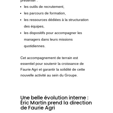
présenter :
les outils de
recrutement
,
les parcours de
formation
,
les ressources dédiées à la
structuration
des équipes
,
les dispositifs pour accompagner les
managers
dans leurs missions
quotidiennes.
Cet accompagnement de terrain est
essentiel pour soutenir la croissance de
Faurie Agri et garantir la solidité de cette
nouvelle activité au sein du Groupe.
Une belle évolution interne :
Éric Martin prend la direction
de Faurie Agri