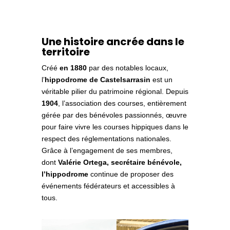
Une histoire ancrée dans le
territoire
Créé
en 1880
par des notables locaux,
l’
hippodrome de
Castelsarrasin
est un
véritable pilier du patrimoine régional. Depuis
1904
, l’association des courses, entièrement
gérée par des bénévoles passionnés, œuvre
pour faire vivre les courses hippiques dans le
respect des réglementations nationales.
Grâce à l’engagement de ses membres,
dont
Valérie Ortega, secrétaire bénévole,
l’hippodrome
continue de proposer des
événements fédérateurs et accessibles à
tous.