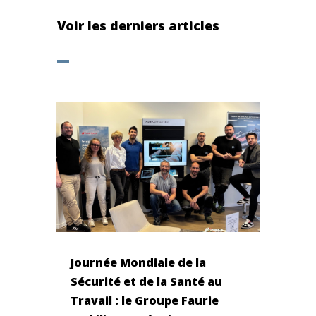
Voir les derniers articles
Journée Mondiale de la
Sécurité et de la Santé au
Travail : le Groupe Faurie