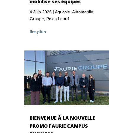
mobilise ses équipes
4 Juin 2026
|
Agricole
,
Automobile
,
Groupe
,
Poids Lourd
lire plus
BIENVENUE À LA NOUVELLE
PROMO FAURIE CAMPUS