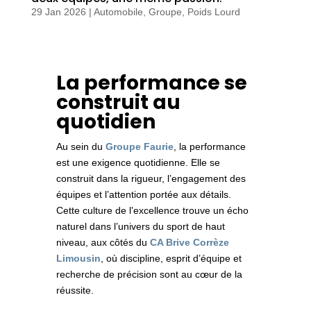
29 Jan 2026
|
Automobile
,
Groupe
,
Poids Lourd
La performance se
construit au
quotidien
Au sein du
Groupe Faurie
, la performance
est une exigence quotidienne. Elle se
construit dans la rigueur, l’engagement des
équipes et l’attention portée aux détails.
Cette culture de l’excellence trouve un écho
naturel dans l’univers du sport de haut
niveau, aux côtés du
CA Brive Corrèze
Limousin
, où discipline, esprit d’équipe et
recherche de précision sont au cœur de la
réussite.