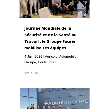
Journée Mondiale de la
Sécurité et de la Santé au
Travail : le Groupe Faurie
mobilise ses équipes
4 Juin 2026
|
Agricole
,
Automobile
,
Groupe
,
Poids Lourd
lire plus