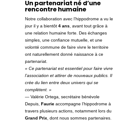
Un partenariat né d’une
rencontre humaine
Notre collaboration avec l’hippodrome a vu le
jour il y a bientôt
4 ans
, avant tout grâce à
une relation humaine forte. Des échanges
simples, une confiance mutuelle, et une
volonté commune de faire vivre le territoire
ont naturellement donné naissance à ce
partenariat.
« Ce partenariat est essentiel pour faire vivre
l’association et attirer de nouveaux publics. Il
crée du lien entre deux univers qui se
complètent. »
— Valérie Ortega, secrétaire bénévole
Depuis,
Faurie
accompagne l’hippodrome à
travers plusieurs actions, notamment lors du
Grand Prix
, dont nous sommes partenaires.