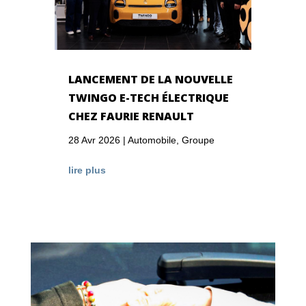
LANCEMENT DE LA NOUVELLE
TWINGO E-TECH ÉLECTRIQUE
CHEZ FAURIE RENAULT
28 Avr 2026
|
Automobile
,
Groupe
lire plus