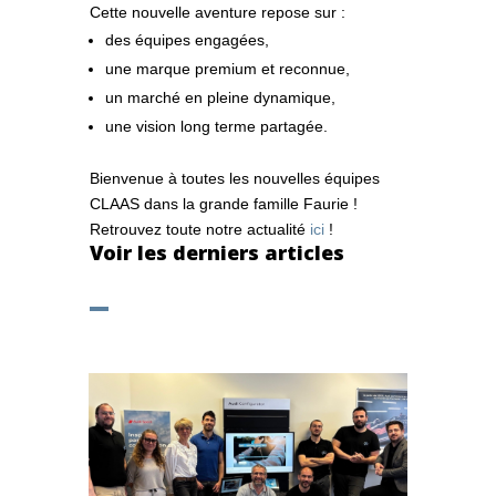
Cette nouvelle aventure repose sur :
des équipes engagées,
une marque premium et reconnue,
un marché en pleine dynamique,
une vision long terme partagée.
Bienvenue à toutes les nouvelles équipes
CLAAS dans la grande famille Faurie !
Retrouvez toute notre actualité
ici
!
Voir les derniers articles