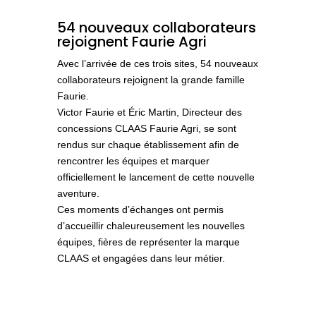
54 nouveaux collaborateurs
rejoignent Faurie Agri
Avec l’arrivée de ces trois sites,
54 nouveaux
collaborateurs
rejoignent la grande famille
Faurie.
Victor Faurie et Éric Martin, Directeur des
concessions CLAAS Faurie Agri, se sont
rendus sur chaque établissement afin de
rencontrer les équipes et marquer
officiellement le lancement de cette nouvelle
aventure.
Ces moments d’échanges ont permis
d’accueillir chaleureusement les nouvelles
équipes, fières de représenter la marque
CLAAS et engagées dans leur métier.