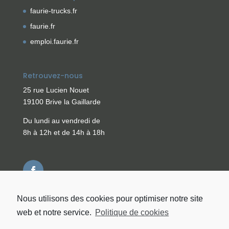
faurie-trucks.fr
faurie.fr
emploi.faurie.fr
Retrouvez-nous
25 rue Lucien Nouet
19100 Brive la Gaillarde
Du lundi au vendredi de
8h à 12h et de 14h à 18h
Nous utilisons des cookies pour optimiser notre site
web et notre service.
Politique de cookies