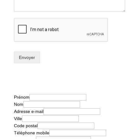
Envoyer
Prénom
Nom
Adresse e-mail
Ville
Code postal
Téléphone mobile