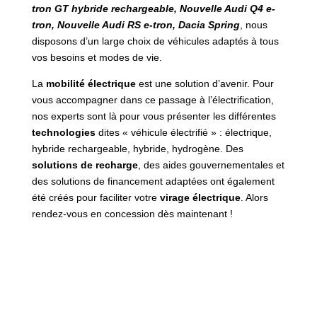
tron GT hybride rechargeable, Nouvelle Audi Q4 e-
tron, Nouvelle Audi RS e-tron, Dacia Spring
, nous
disposons d’un large choix de véhicules adaptés à tous
vos besoins et modes de vie.
La
mobilité électrique
est une solution d’avenir. Pour
vous accompagner dans ce passage à l’électrification,
nos experts sont là pour vous présenter les différentes
technologies
dites « véhicule électrifié » : électrique,
hybride rechargeable, hybride, hydrogène. Des
solutions de recharge
, des aides gouvernementales et
des solutions de financement adaptées ont également
été créés pour faciliter votre
virage électrique
. Alors
rendez-vous en concession dès maintenant !