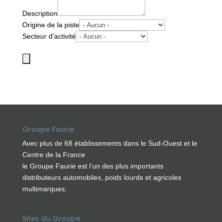
Description
Origine de la piste
Secteur d'activité
Groupe Faurie
Avec plus de 68 établissements dans le Sud-Ouest et le
Centre de la France
le Groupe Faurie est l’un des plus importants
distributeurs automobiles, poids lourds et agricoles
multimarques.
Sites du Groupe