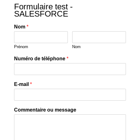
Formulaire test -
SALESFORCE
Nom
*
Prénom
Nom
Numéro de téléphone
*
E-mail
*
Commentaire ou message