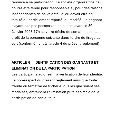
renonce à sa participation. La société organisatrice ne
pourra être tenue pour responsable si, pour des raisons
indépendantes de sa volonté, le jeu devait être en
totalité ou partiellement reporté, ou modifié. Le gagnant
n’ayant pas pris possession de son lot avant le 30
Janvier 2026 17h se verra déchu de son attribution au
profit de la personne suivante dans l’ordre de tirage au
sort (conformément à l’article 4 du présent règlement).
ARTICLE 6 – IDENTIFICATION DES GAGNANTS ET
ELIMINATION DE LA PARTICIPATION
Les participants autorisent la vérification de leur identité.
Le non-respect du présent règlement ainsi que toute
fraude ou tentative de tricherie, quelles que soient ses
modalités, entraînera l’élimination pure et simple de la
participation de son auteur.