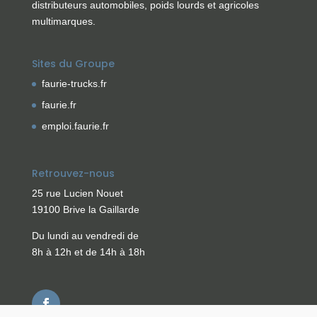
distributeurs automobiles, poids lourds et agricoles
multimarques.
Sites du Groupe
faurie-trucks.fr
faurie.fr
emploi.faurie.fr
Retrouvez-nous
25 rue Lucien Nouet
19100 Brive la Gaillarde
Du lundi au vendredi de
8h à 12h et de 14h à 18h