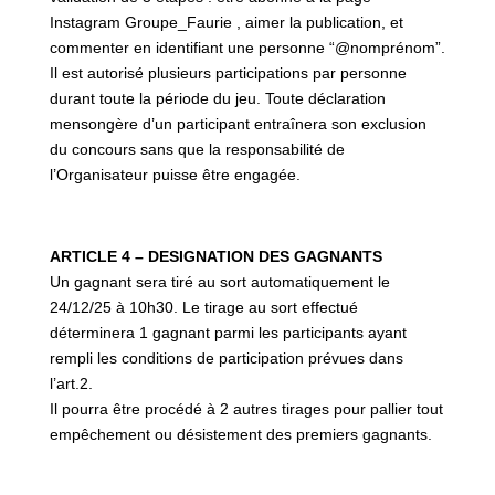
Instagram Groupe_Faurie , aimer la publication, et
commenter en identifiant une personne “@nomprénom”.
Il est autorisé plusieurs participations par personne
durant toute la période du jeu. Toute déclaration
mensongère d’un participant entraînera son exclusion
du concours sans que la responsabilité de
l’Organisateur puisse être engagée.
ARTICLE 4 – DESIGNATION DES GAGNANTS
Un gagnant sera tiré au sort automatiquement le
24/12/25 à 10h30. Le tirage au sort effectué
déterminera 1 gagnant parmi les participants ayant
rempli les conditions de participation prévues dans
l’art.2.
Il pourra être procédé à 2 autres tirages pour pallier tout
empêchement ou désistement des premiers gagnants.