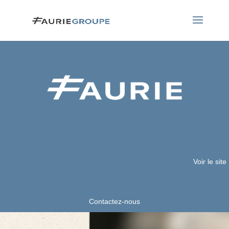
Voir le site
Contactez-nous