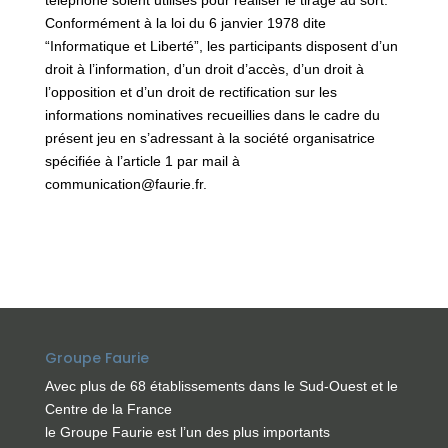
Conformément à la loi du 6 janvier 1978 dite
“Informatique et Liberté”, les participants disposent d’un
droit à l’information, d’un droit d’accès, d’un droit à
l’opposition et d’un droit de rectification sur les
informations nominatives recueillies dans le cadre du
présent jeu en s’adressant à la société organisatrice
spécifiée à l’article 1 par mail à
communication@faurie.fr.
Groupe Faurie
Avec plus de 68 établissements dans le Sud-Ouest et le
Centre de la France
le Groupe Faurie est l’un des plus importants