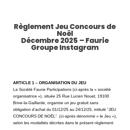
Règlement Jeu Concours de
Noël
Décembre 2025 – Faurie
Groupe Instagram
ARTICLE 1 – ORGANISATION DU JEU
La Société Faurie Participations (ci-après la « société
organisatrice »), située 25 Rue Lucien Nouet, 19100
Brive-la-Gaillarde, organise un jeu gratuit sans
obligation d’achat du 01/12/25 au 24/12/25, intitulé “JEU
CONCOURS DE NOËL”.
(ci-après dénommé « le Jeu »),
selon les modalités décrites dans le présent règlement.