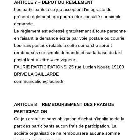
ARTICLE 7 – DEPOT DU RÈGLEMENT
Les participants à ce jeu acceptent l’intégralité du
présent règlement, qui pourra être consulté sur simple
demande.
Le règlement est adressé gratuitement à toute personne
en faisant la demande écrite par voie postale ou courriel
Les frais postaux relatifs à cette démarche seront
remboursés sur simple demande et sur la base du tarif
postal lent « lettre » en vigueur.
FAURIE PARTICIPATIONS, 25 rue Lucien Nouet, 19100
BRIVE LA GAILLARDE
communication@faurie.fr
ARTICLE 8 – REMBOURSEMENT DES FRAIS DE
PARTICIPATION
Ce jeu gratuit et sans obligation d’achat n’implique de la
part des participants aucun frais de participation.
La
société organisatrice ne remboursera aucune somme