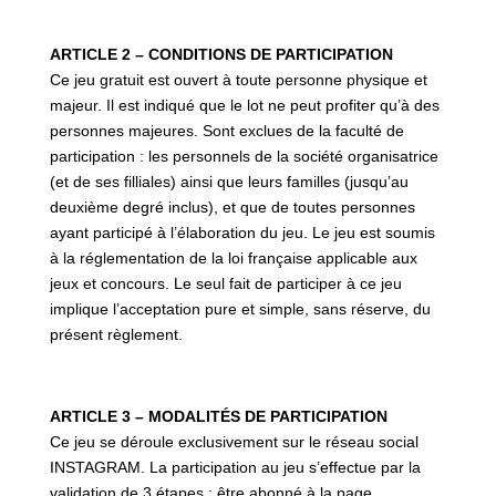
ARTICLE 2 – CONDITIONS DE PARTICIPATION
Ce jeu gratuit est ouvert à toute personne physique et
majeur. Il est indiqué que le lot ne peut profiter qu’à des
personnes majeures. Sont exclues de la faculté de
participation : les personnels de la société organisatrice
(et de ses filliales) ainsi que leurs familles (jusqu’au
deuxième degré inclus), et que de toutes personnes
ayant participé à l’élaboration du jeu. Le jeu est soumis
à la réglementation de la loi française applicable aux
jeux et concours. Le seul fait de participer à ce jeu
implique l’acceptation pure et simple, sans réserve, du
présent règlement.
ARTICLE 3 – MODALITÉS DE PARTICIPATION
Ce jeu se déroule exclusivement sur le réseau social
INSTAGRAM. La participation au jeu s’effectue par la
validation de 3 étapes : être abonné à la page