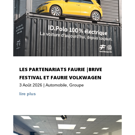
LES PARTENARIATS FAURIE |BRIVE
FESTIVAL ET FAURIE VOLKWAGEN
3 Août 2026
|
Automobile
,
Groupe
lire plus