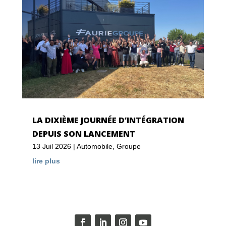
LA DIXIÈME JOURNÉE D’INTÉGRATION
DEPUIS SON LANCEMENT
13 Juil 2026
|
Automobile
,
Groupe
lire plus