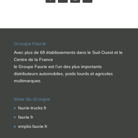
Groupe Faurie
Avec plus de 68 établissements dans le Sud-Ouest et le
Centre de la France
le Groupe Faurie est l’un des plus importants
distributeurs automobiles, poids lourds et agricoles
multimarques.
Sites du Groupe
faurie-trucks.fr
faurie.fr
emploi.faurie.fr