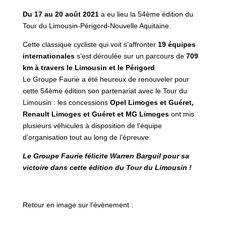
Du 17 au 20 août 2021
a eu lieu la 54ème édition du
Tour du Limousin-Périgord-Nouvelle Aquitaine.
Cette classique cycliste qui voit s’affronter
19 équipes
internationales
s’est déroulée sur un parcours de
709
km à travers le Limousin et le Périgord
.
Le Groupe Faurie a été heureux de renouveler pour
cette 54ème édition son partenariat avec le Tour du
Limousin : les concessions
Opel Limoges et Guéret,
Renault Limoges et Guéret et MG Limoges
ont mis
plusieurs véhicules à disposition de l’équipe
d’organisation tout au long de l’épreuve.
Le Groupe Faurie félicite Warren Barguil pour sa
victoire dans cette édition du Tour du Limousin !
Retour en image sur l’évènement :