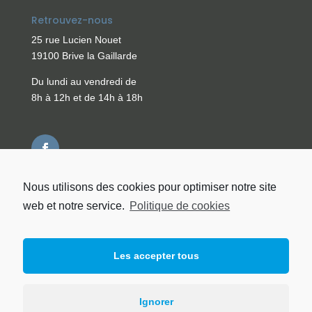
Retrouvez-nous
25 rue Lucien Nouet
19100 Brive la Gaillarde
Du lundi au vendredi de
8h à 12h et de 14h à 18h
Nous utilisons des cookies pour optimiser notre site
web et notre service.
Politique de cookies
Les accepter tous
Ignorer