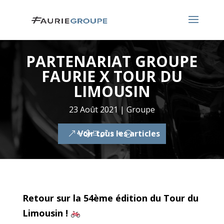
PARTENARIAT GROUPE
FAURIE X TOUR DU
LIMOUSIN
23 Août 2021
|
Groupe
Voir tous les articles
Retour sur la 54ème édition du Tour du
Limousin !