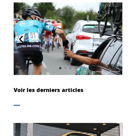
Voir les derniers articles