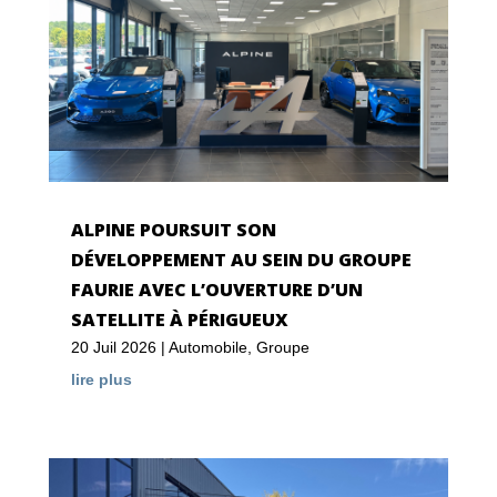
ALPINE POURSUIT SON
DÉVELOPPEMENT AU SEIN DU GROUPE
FAURIE AVEC L’OUVERTURE D’UN
SATELLITE À PÉRIGUEUX
20 Juil 2026
|
Automobile
,
Groupe
lire plus