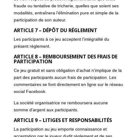
fraude ou tentative de tricherie, quelles que soient ses
modalités, entraînera l’élimination pure et simple de la
participation de son auteur.
ARTICLE 7 – DÉPÔT DU RÉGLEMENT
Les participants à ce jeu acceptent l’intégralité du
présent règlement.
ARTICLE 8 – REMBOURSEMENT DES FRAIS DE
PARTICIPATION
Ce jeu gratuit et sans obligation d’achat n’implique de la
part des participants aucun frais de participation. Les
commentaires se font directement en ligne sur le réseau
social Facebook.
La société organisatrice ne remboursera aucune
somme d’argent aux participants.
ARTICLE 9 – LITIGES ET RESPONSABILITÉS
La participation au jeu emporte connaissance et
acceptation par le joueur dudit règlement et de ses