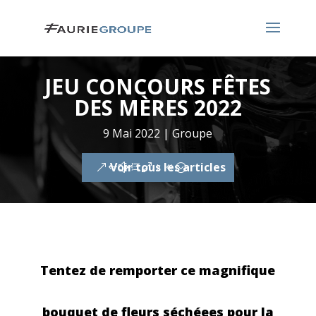
JEU CONCOURS FÊTES
DES MÈRES 2022
9 Mai 2022
|
Groupe
Voir tous les articles
Tentez de remporter ce magnifique
bouquet de fleurs séchéees pour la