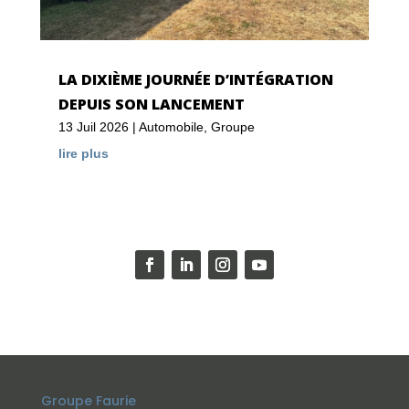
LA DIXIÈME JOURNÉE D’INTÉGRATION
DEPUIS SON LANCEMENT
13 Juil 2026
|
Automobile
,
Groupe
lire plus
Groupe Faurie