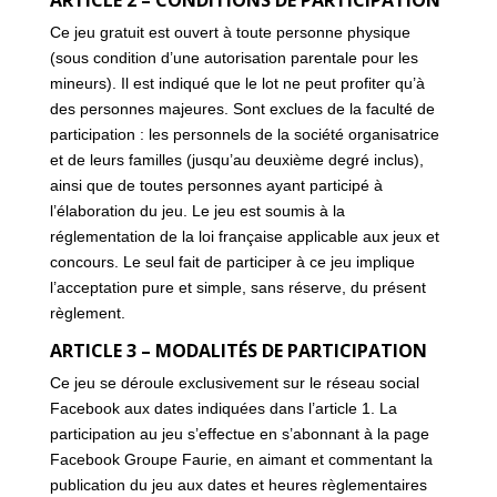
ARTICLE 2 – CONDITIONS DE PARTICIPATION
Ce jeu gratuit est ouvert à toute personne physique
(sous condition d’une autorisation parentale pour les
mineurs). Il est indiqué que le lot ne peut profiter qu’à
des personnes majeures. Sont exclues de la faculté de
participation : les personnels de la société organisatrice
et de leurs familles (jusqu’au deuxième degré inclus),
ainsi que de toutes personnes ayant participé à
l’élaboration du jeu. Le jeu est soumis à la
réglementation de la loi française applicable aux jeux et
concours. Le seul fait de participer à ce jeu implique
l’acceptation pure et simple, sans réserve, du présent
règlement.
ARTICLE 3 – MODALITÉS DE PARTICIPATION
Ce jeu se déroule exclusivement sur le réseau social
Facebook aux dates indiquées dans l’article 1. La
participation au jeu s’effectue en s’abonnant à la page
Facebook Groupe Faurie, en aimant et commentant la
publication du jeu aux dates et heures règlementaires