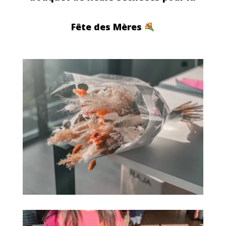
Fête des Mères