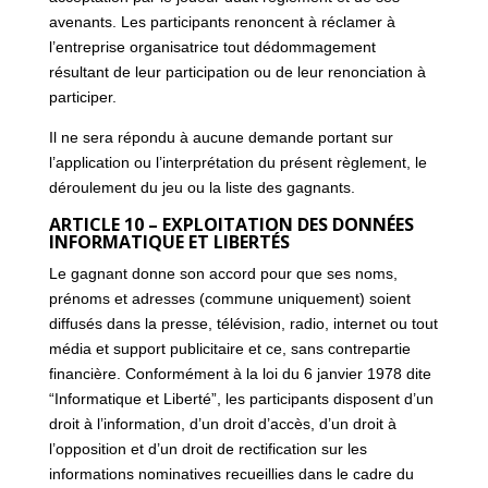
avenants. Les participants renoncent à réclamer à
l’entreprise organisatrice tout dédommagement
résultant de leur participation ou de leur renonciation à
participer.
Il ne sera répondu à aucune demande portant sur
l’application ou l’interprétation du présent règlement, le
déroulement du jeu ou la liste des gagnants.
ARTICLE 10 – EXPLOITATION DES DONNÉES
INFORMATIQUE ET LIBERTÉS
Le gagnant donne son accord pour que ses noms,
prénoms et adresses (commune uniquement) soient
diffusés dans la presse, télévision, radio, internet ou tout
média et support publicitaire et ce, sans contrepartie
financière. Conformément à la loi du 6 janvier 1978 dite
“Informatique et Liberté”, les participants disposent d’un
droit à l’information, d’un droit d’accès, d’un droit à
l’opposition et d’un droit de rectification sur les
informations nominatives recueillies dans le cadre du