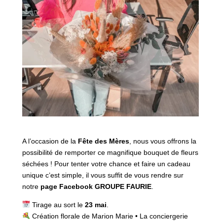
A l’occasion de la
Fête des Mères
, nous vous offrons la
possibilité de remporter ce magnifique bouquet de fleurs
séchées ! Pour tenter votre chance et faire un cadeau
unique c’est simple, il vous suffit de vous rendre sur
notre
page Facebook GROUPE FAURIE
.
Tirage au sort le
23 mai
.
Création florale de Marion Marie • La conciergerie