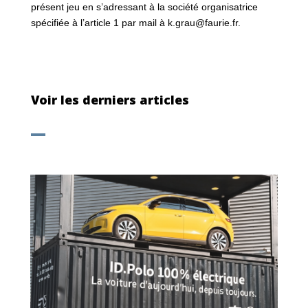
présent jeu en s’adressant à la société organisatrice
spécifiée à l’article 1 par mail à k.grau@faurie.fr.
Voir les derniers articles