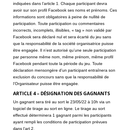
indiquées dans l’article 1. Chaque participant devra
avoir sur son profil Facebook ses noms et prénoms. Ces
informations sont obligatoires à peine de nullité de
participation. Toute participation ou commentaires
incorrects, incomplets, illisibles, « tag » non validé par
Facebook sera déclaré nul et sera écarté du jeu sans
que la responsabilité de la société organisatrice puisse
être engagée. Il n’est autorisé qu’une seule participation
par personne même nom, même prénom, même profil
Facebook pendant toute la période du jeu. Toute
déclaration mensongère d’un participant entraînera son
exclusion du concours sans que la responsabilité de
l’Organisateur puisse être engagée.
ARTICLE 4 – DÉSIGNATION DES GAGNANTS
Un gagnant sera tiré au sort le 23/05/22 à 10h via un
logiciel de tirage au sort en ligne. Le tirage au sort
effectué déterminera 1 gagnant parmi les participants
ayant rempli les conditions de participation prévues
dans l’art.2.