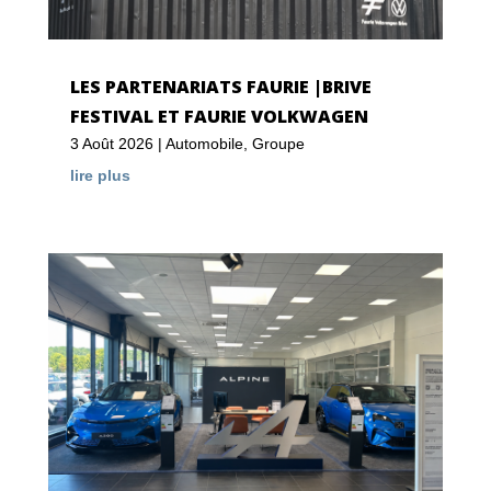
LES PARTENARIATS FAURIE |BRIVE
FESTIVAL ET FAURIE VOLKWAGEN
3 Août 2026
|
Automobile
,
Groupe
lire plus