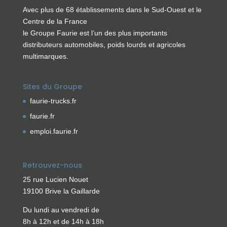
Avec plus de 68 établissements dans le Sud-Ouest et le
Centre de la France
le Groupe Faurie est l’un des plus importants
distributeurs automobiles, poids lourds et agricoles
multimarques.
Sites du Groupe
faurie-trucks.fr
faurie.fr
emploi.faurie.fr
Retrouvez-nous
25 rue Lucien Nouet
19100 Brive la Gaillarde
Du lundi au vendredi de
8h à 12h et de 14h à 18h