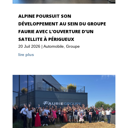
ALPINE POURSUIT SON
DÉVELOPPEMENT AU SEIN DU GROUPE
FAURIE AVEC L’OUVERTURE D’UN
SATELLITE À PÉRIGUEUX
20 Juil 2026
|
Automobile
,
Groupe
lire plus