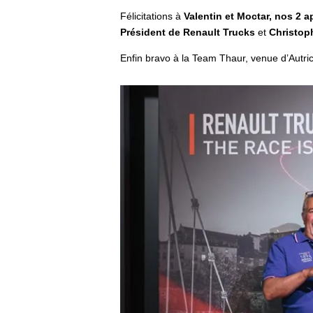
Félicitations à
Valentin et Moctar, nos 2 a
Président de Renault Trucks
et
Christoph
Enfin bravo à la Team Thaur, venue d’Autri