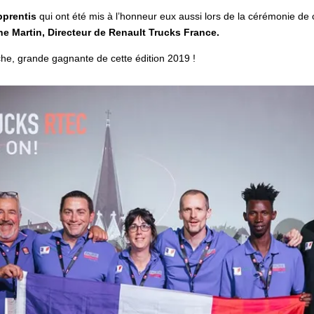
pprentis
qui ont été mis à l’honneur eux aussi lors de la cérémonie de
e Martin, Directeur de Renault Trucks France.
che, grande gagnante de cette édition 2019 !