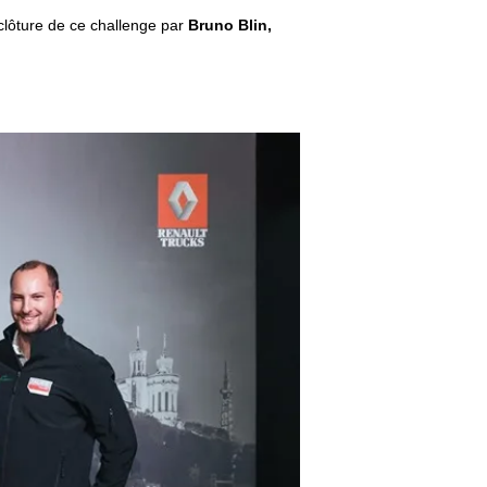
 clôture de ce challenge par
Bruno Blin,