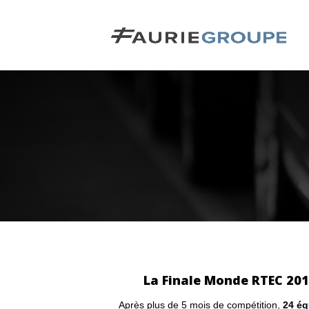
La Finale Monde RTEC 2019
Après plus de 5 mois de compétition,
24 éq