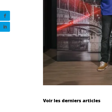
Voir les derniers articles