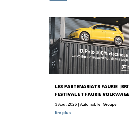
LES PARTENARIATS FAURIE |BRI
FESTIVAL ET FAURIE VOLKWAG
3 Août 2026
|
Automobile
,
Groupe
lire plus