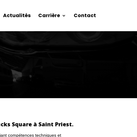
Actualités
Carrière
Contact
cks Square à Saint Priest.
lliant compétences techniques et