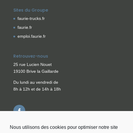
Sites du Groupe
faurie-trucks.fr
faurie.fr
emploi.faurie.fr
Retrouvez-nous
25 rue Lucien Nouet
19100 Brive la Gaillarde
Du lundi au vendredi de
8h à 12h et de 14h à 18h
Nous utilisons des cookies pour optimiser notre site