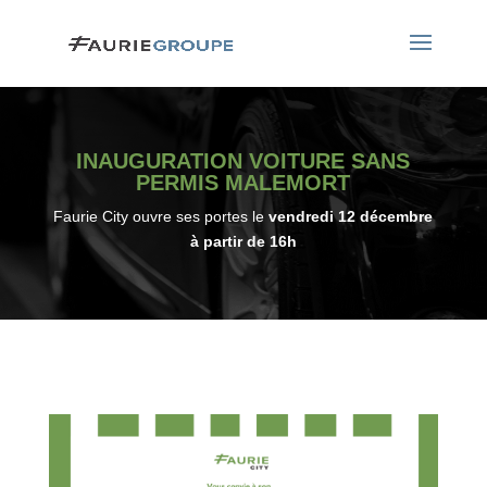
INAUGURATION VOITURE SANS
PERMIS MALEMORT
Faurie City ouvre ses portes le
vendredi 12 décembre
à partir de 16h