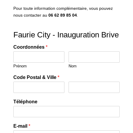
Pour toute information complémentaire, vous pouvez
nous contacter au
06 62 89 85 04
.
Faurie City - Inauguration Brive
Coordonnées
*
Prénom
Nom
Code Postal & Ville
*
Téléphone
E-mail
*