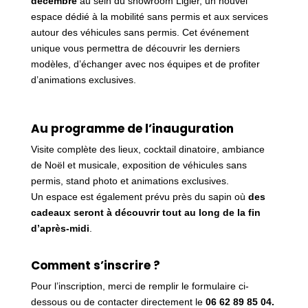
décembre
au sein du showroom Ligier, un nouvel
espace dédié à la mobilité sans permis et aux services
autour des véhicules sans permis. Cet événement
unique vous permettra de découvrir les derniers
modèles, d’échanger avec nos équipes et de profiter
d’animations exclusives.
Au programme de l’inauguration
Visite complète des lieux, cocktail dinatoire, ambiance
de Noël et musicale, exposition de véhicules sans
permis, stand photo et animations exclusives.
Un espace est également prévu près du sapin où
des
cadeaux seront à découvrir tout au long de la fin
d’après-midi
.
Comment s’inscrire ?
Pour l’inscription, merci de remplir le formulaire ci-
dessous ou de contacter directement le
06 62 89 85 04.