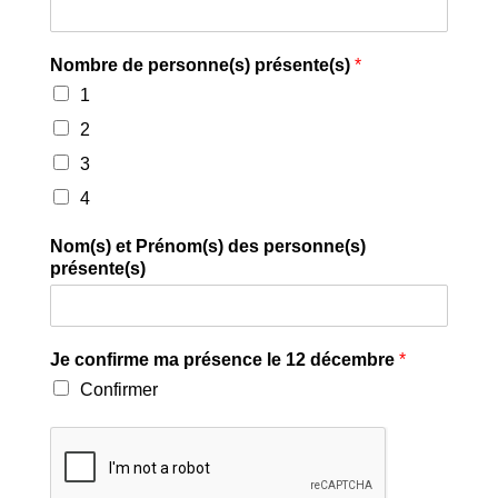
Nombre de personne(s) présente(s)
*
1
2
3
4
Nom(s) et Prénom(s) des personne(s)
présente(s)
Je confirme ma présence le 12 décembre
*
Confirmer