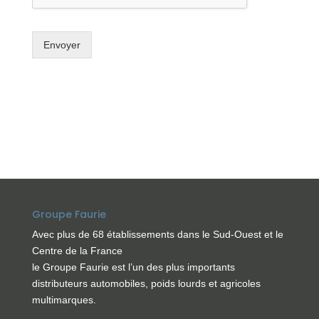
Envoyer
Groupe Faurie
Avec plus de 68 établissements dans le Sud-Ouest et le
Centre de la France
le Groupe Faurie est l’un des plus importants
distributeurs automobiles, poids lourds et agricoles
multimarques.